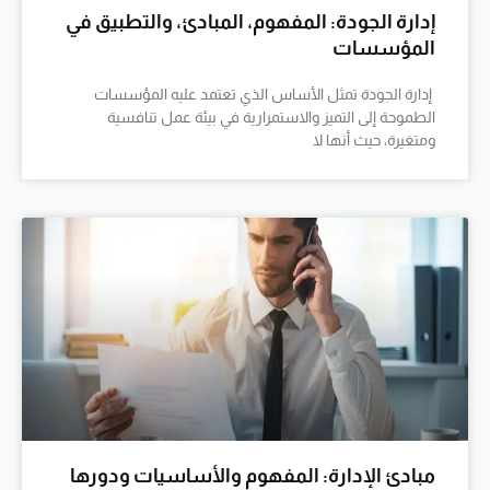
إدارة الجودة: المفهوم، المبادئ، والتطبيق في
المؤسسات
إدارة الجودة تمثل الأساس الذي تعتمد عليه المؤسسات
الطموحة إلى التميز والاستمرارية في بيئة عمل تنافسية
ومتغيرة، حيث أنها لا
مبادئ الإدارة: المفهوم والأساسيات ودورها