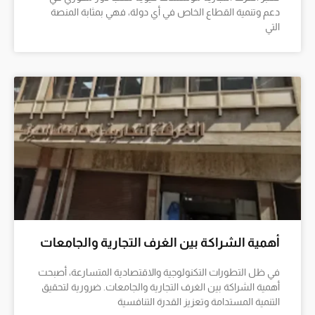
دعم وتنمية القطاع الخاص في أي دولة، فهي بمثابة المنصة
التي
أهمية الشراكة بين الغرف التجارية والجامعات
في ظل التطورات التكنولوجية والاقتصادية المتسارعة، أصبحت
أهمية الشراكة بين الغرف التجارية والجامعات. ضرورية لتحقيق
التنمية المستدامة وتعزيز القدرة التنافسية