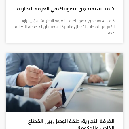
كيف تستفيد من عضويتك في الغرفة التجارية
كيف تستفيد من عضويتك في الغرفة التجارية؟ سؤال يراود
الكثير من أصحاب الأعمال والشركات، حيث أن الإنضمام إليها له
عدة
الغرفة التجارية: حلقة الوصل بين القطاع
الخاص والحكومة