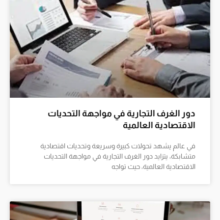
دور الغرف التجارية في مواجهة التحديات
الاقتصادية العالمية
في عالم يشهد تحولات كبيرة وسريعة وتحديات اقتصادية
متشابكة، يتزايد دور الغرف التجارية في مواجهة التحديات
الاقتصادية العالمية، حيث تواجه