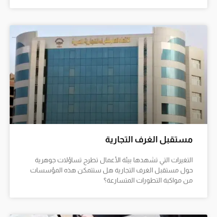
مستقبل الغرف التجارية
التغيرات التي تشهدها بيئة الأعمال تطرح تساؤلات جوهرية
حول مستقبل الغرف التجارية هل ستتمكن هذه المؤسسات
من مواكبة التطورات المتسارعة؟