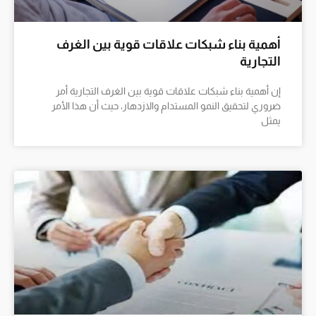
أهمية بناء شبكات علاقات قوية بين الغرف
التجارية
إن أهمية بناء شبكات علاقات قوية بين الغرف التجارية أمر
ضروري لتحقيق النمو المستدام والازدهار، حيث أن هذا الأمر
يمثل