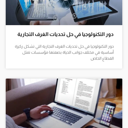
دور التكنولوجيا في حل تحديات الغرف التجارية
دور التكنولوجيا في حل تحديات الغرف التجارية التي تشكل ركيزة
أساسية في مختلف جوانب الحياة بصفتها مؤسسات تمثل
القطاع الخاص