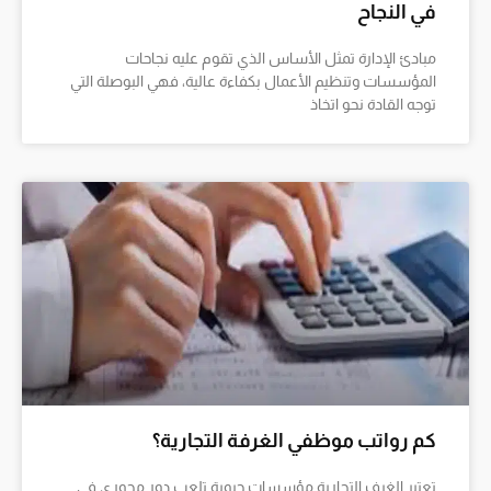
في النجاح
مبادئ الإدارة تمثل الأساس الذي تقوم عليه نجاحات
المؤسسات وتنظيم الأعمال بكفاءة عالية، فهي البوصلة التي
توجه القادة نحو اتخاذ
كم رواتب موظفي الغرفة التجارية؟
تعتبر الغرف التجارية مؤسسات حيوية تلعب دور محوري في