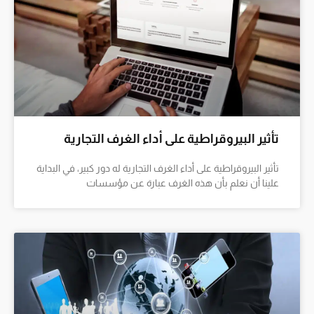
تأثير البيروقراطية على أداء الغرف التجارية
تأثير البيروقراطية على أداء الغرف التجارية له دور كبير، في البداية
علينا أن نعلم بأن هذه الغرف عبارة عن مؤسسات