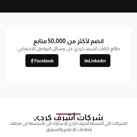
انضم لأكثر من 50,000 متابع
طالع كتابات أشرف كردي على وسائل التواصل الاجتماعي
Facebook
Linkedin
شركات أشرف كردي
الشركات التي أسّسها أشرف كردي أو شارك في تأسيسها في مختلف
قطاعات الإعلام والتسويق.