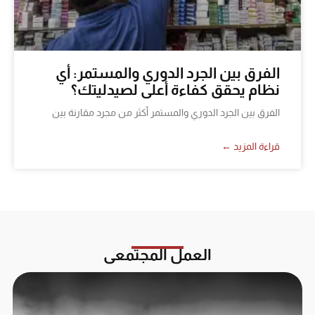
الفرق بين الجرد الدوري والمستمر: أي
نظام يحقق كفاءة أعلى لصيدليتك؟
الفرق بين الجرد الدوري والمستمر أكثر من مجرد مقارنة بين
قراءة المزيد ←
العمل المجتمعي