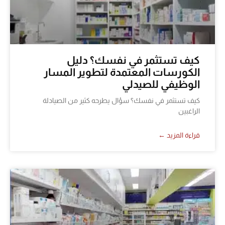
كيف تستثمر في نفسك؟ دليل
الكورسات المعتمدة لتطوير المسار
الوظيفي للصيدلي
كيف تستثمر في نفسك؟ سؤال يطرحه كثير من الصيادلة
الراغبين
قراءة المزيد ←