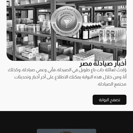
أخبار صيادلة مصر
وُلِدتُ لعائلة ذات باع طويل في الصيدلة، فأبي وعمي صيادلة، وكذلك
أنا، ومن خلال هذه البوابة يمكنك الاطلاع على آخر أخبار وتحديثات
مجتمع الصيادلة.
تصفح البوابة