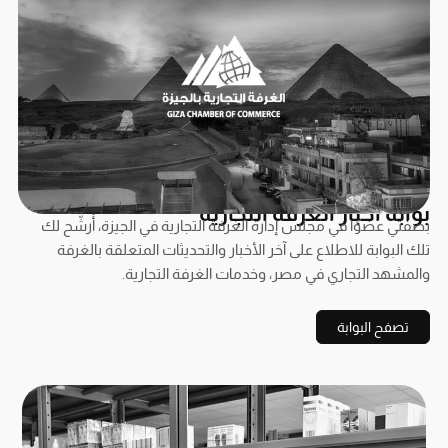
بوابة أخبار الغرفة التجارية
بصفتي عضوًا في مجلس إدارة الغرفة التجارية في الجيزة، أُرشّح لك
تلك البوابة للاطلاع على آخر الأخبار والتحديثات المتعلقة بالغرفة
والمشهد التجاري في مصر، وخدمات الغرفة التجارية.
تصفح البوابة