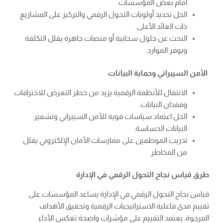
أمام بعض المؤسسات.
الحل تحديد أولويات التحول الرقمي والتركيز على المشاريع
ذات العائد الأعلى.
البحث عن حلول سحابية أو منصات جاهزة يقلل التكلفة
ويوفر الموارد.
الأمن السيبراني وحماية البيانات
الانتقال للأنظمة الرقمية يزيد من خطر التعرض للاختراقات
وفقدان البيانات.
الحل اعتماد سياسات قوية للأمن السيبراني وتشفير
البيانات الحساسة.
تدريب الموظفين على ممارسات الأمان الإلكتروني يقلل
من المخاطر.
طرق قياس نجاح التحول الرقمي في الإدارة
قياس نجاح التحول الرقمي في الإدارة يساعد المؤسسات على
تقييم مدى فاعلية الاستراتيجيات الرقمية وتحقيق الأهداف
المرجوة، يعتمد التقييم على مؤشرات واضحة تعكس الأداء