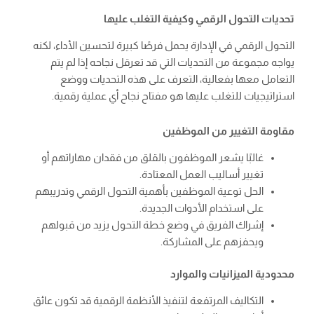
تحديات التحول الرقمي وكيفية التغلب عليها
التحول الرقمي في الإدارة يحمل فرصًا كبيرة لتحسين الأداء، لكنه
يواجه مجموعة من التحديات التي قد تعرقل نجاحه إذا لم يتم
التعامل معها بفعالية، التعرف على هذه التحديات ووضع
استراتيجيات للتغلب عليها هو مفتاح نجاح أي عملية رقمية.
مقاومة التغيير من الموظفين
غالبًا يشعر الموظفون بالقلق من فقدان مهاراتهم أو
تغيير أساليب العمل المعتادة.
الحل توعية الموظفين بأهمية التحول الرقمي وتدريبهم
على استخدام الأدوات الجديدة.
إشراك الفريق في وضع خطة التحول يزيد من قبولهم
ويحفزهم على المشاركة.
محدودية الميزانيات والموارد
التكاليف المرتفعة لتنفيذ الأنظمة الرقمية قد تكون عائق