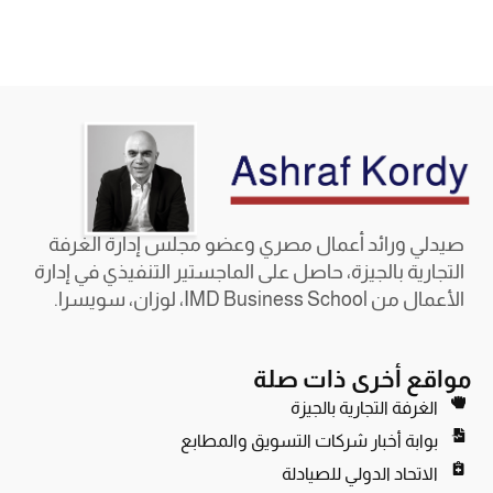
صيدلي ورائد أعمال مصري وعضو مجلس إدارة الغرفة
التجارية بالجيزة، حاصل على الماجستير التنفيذي في إدارة
الأعمال من IMD Business School، لوزان، سويسرا.
مواقع أخرى ذات صلة
الغرفة التجارية بالجيزة
بوابة أخبار شركات التسويق والمطابع
الاتحاد الدولي للصيادلة