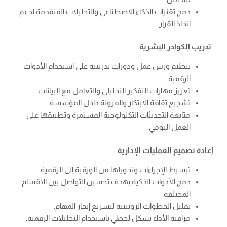
دمج تقنيات الذكاء الاصطناعي والتحليلات المتقدمة لدعم
اتخاذ القرار.
تدريب الكوادر البشرية
تنظيم ورش عمل ودورات تدريبية على استخدام الأدوات
الرقمية.
تعزيز مهارات التفكير التحليلي والتعامل مع البيانات.
تشجيع ثقافة الابتكار والمرونة داخل المؤسسة.
متابعة التحديثات التكنولوجية المستمرة وتطبيقها على
العمل اليومي.
إعادة تصميم العمليات الإدارية
تبسيط الإجراءات وتحويلها من الورقية إلى الرقمية.
دمج الأدوات الذكية بهدف تحسين التواصل بين الأقسام
المختلفة.
تقليل الخطوات الروتينية لتسريع إنجاز المهام.
مراقبة الأداء بشكل لحظي باستخدام التحليلات الرقمية.