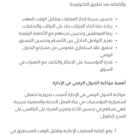
والكفاءة بعد تطبيق التكنولوجيا.
تحسين سرعة إنجاز العمليات وتقليل الوقت المهدر.
زيادة دقة اتخاذ القرارات بناء على البيانات والتحليلات.
رضا الموظفين وتحسن تجربتهم مع الأنظمة الرقمية.
تعزيز التواصل الداخلي بين الأقسام وتحسين التنسيق.
تحقيق عائد استثماري ملموس من مشاريع التحول
الرقمي.
قدرة المؤسسة على الابتكار والتكيف مع التغيرات في
السوق.
أهمية مواكبة التحول الرقمي في الإدارة
مواكبة التحول الرقمي في الإدارة أصبحت ضرورية لضمان
استمرارية المؤسسات في بيئة العمل الحديثة والمتغيرة بسرعة،
فهي تساهم في تحسين الأداء وتعزيز القدرة على التنافس على
المدى الطويل.
رفع كفاءة العمليات الإدارية وتقليل الوقت المستغرق في