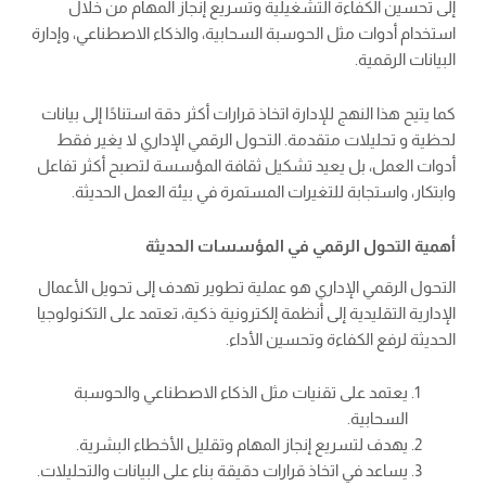
إلى تحسين الكفاءة التشغيلية وتسريع إنجاز المهام من خلال
استخدام أدوات مثل الحوسبة السحابية، والذكاء الاصطناعي، وإدارة
البيانات الرقمية.
كما يتيح هذا النهج للإدارة اتخاذ قرارات أكثر دقة استنادًا إلى بيانات
لحظية و تحليلات متقدمة. التحول الرقمي الإداري لا يغير فقط
أدوات العمل، بل يعيد تشكيل ثقافة المؤسسة لتصبح أكثر تفاعل
وابتكار، واستجابة للتغيرات المستمرة في بيئة العمل الحديثة.
أهمية التحول الرقمي في المؤسسات الحديثة
التحول الرقمي الإداري هو عملية تطوير تهدف إلى تحويل الأعمال
الإدارية التقليدية إلى أنظمة إلكترونية ذكية، تعتمد على التكنولوجيا
الحديثة لرفع الكفاءة وتحسين الأداء.
يعتمد على تقنيات مثل الذكاء الاصطناعي والحوسبة
السحابية.
يهدف لتسريع إنجاز المهام وتقليل الأخطاء البشرية.
يساعد في اتخاذ قرارات دقيقة بناء على البيانات والتحليلات.