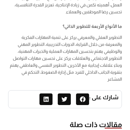
العمل، أهميته تكمن في زيادة الإنتاجية، تعزيز القدرة التنافسية،
تحسين رضا الموظفين والعملاء.
ما الأنواع الأربعة للتطوير الذاتي؟
التطوير العقلي والمعرفي يركز على تنمية المهارات الفكرية
والمعرفة من خلال القراءة، الدورات التدريبية، التطوير المهني
والوظيفي يهتم بتحسين المهارات العملية والخبرات المهنية،
التطوير الاجتماعي والعلاقات يركز على تحسين مهارات التواصل
وبناء علاقات إيجابية مع الآخرين، التطوير النفسي والعاطفي يهتم
بتقوية الجانب الداخلي للفرد مثل إدارة الضغوط، التحكم في
المشاعر
شارك على :
مقالات ذات صلة