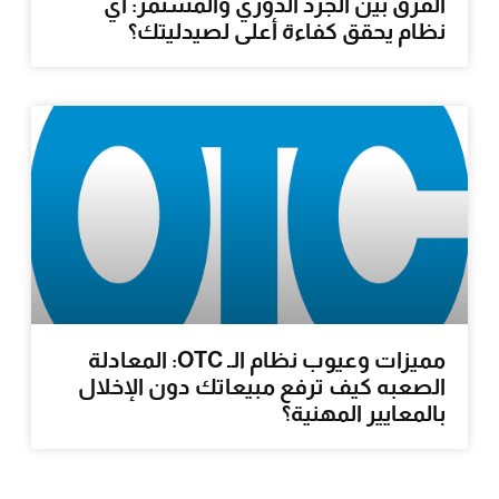
الفرق بين الجرد الدوري والمستمر: أي
نظام يحقق كفاءة أعلى لصيدليتك؟
مميزات وعيوب نظام الـ OTC: المعادلة
الصعبه كيف ترفع مبيعاتك دون الإخلال
بالمعايير المهنية؟