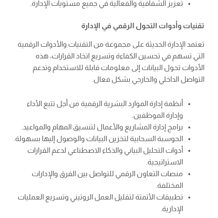
تعزيز الشفافية والفعالية في جميع مستويات الإدارة.
تقنيات وأدوات التحول الرقمي في الإدارة
تعتمد الإدارة الحديثة على مجموعة من التقنيات والأدوات الرقمية
التي تسهم في تحسين الكفاءة وتسريع اتخاذ القرارات، هذه
الأدوات تحول البيانات إلى معلومات قابلة للاستخدام وتدعم
التواصل الداخلي والخارجي بشكل فعال.
أنظمة إدارة الموارد البشرية الرقمية من أجل تتبع الأداء
وإدارة الموظفين.
برامج إدارة المشاريع والأعمال لتنسيق المهام والمواعيد.
الحوسبة السحابية لتخزين البيانات والوصول إليها بسهولة.
أدوات التحليل البياني والذكاء الاصطناعي لدعم القرارات
الاستراتيجية.
منصات التعاون الرقمي للتواصل بين الفرق والإدارات
المختلفة.
تطبيقات الأتمتة لتقليل العمل الروتيني وتسريع العمليات
الإدارية.