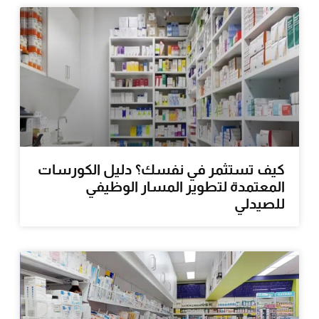
كيف تستثمر في نفسك؟ دليل الكورسات
المعتمدة لتطوير المسار الوظيفي
للصيدلي