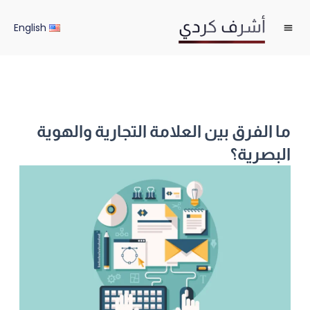
خطي
لى
English
لمحتوى
ما الفرق بين العلامة التجارية والهوية
البصرية؟