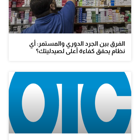
الفرق بين الجرد الدوري والمستمر: أي
نظام يحقق كفاءة أعلى لصيدليتك؟