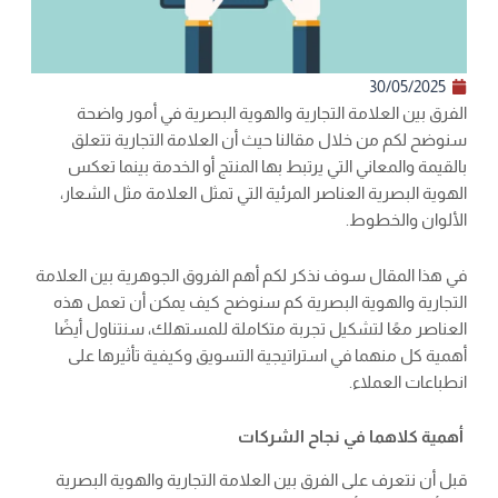
30/05/2025
الفرق بين العلامة التجارية والهوية البصرية في أمور واضحة
سنوضح لكم من خلال مقالنا حيث أن العلامة التجارية تتعلق
بالقيمة والمعاني التي يرتبط بها المنتج أو الخدمة بينما تعكس
الهوية البصرية العناصر المرئية التي تمثل العلامة مثل الشعار،
الألوان والخطوط.
في هذا المقال سوف نذكر لكم أهم الفروق الجوهرية بين العلامة
التجارية والهوية البصرية كم سنوضح كيف يمكن أن تعمل هذه
العناصر معًا لتشكيل تجربة متكاملة للمستهلك، سنتناول أيضًا
أهمية كل منهما في استراتيجية التسويق وكيفية تأثيرها على
انطباعات العملاء.
أهمية كلاهما في نجاح الشركات
قبل أن نتعرف على الفرق بين العلامة التجارية والهوية البصرية