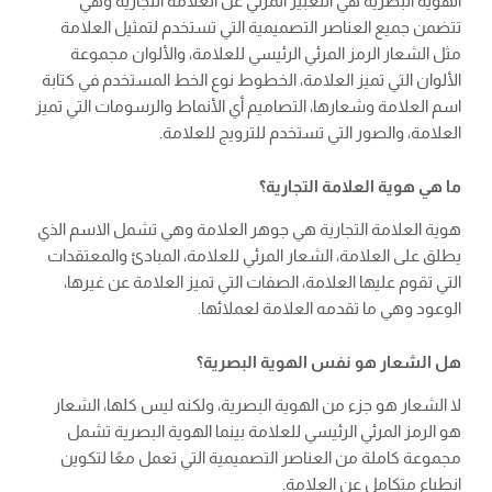
الهوية البصرية هي التعبير المرئي عن العلامة التجارية وهي
تتضمن جميع العناصر التصميمية التي تستخدم لتمثيل العلامة
مثل الشعار الرمز المرئي الرئيسي للعلامة، والألوان مجموعة
الألوان التي تميز العلامة، الخطوط نوع الخط المستخدم في كتابة
اسم العلامة وشعارها، التصاميم أي الأنماط والرسومات التي تميز
العلامة، والصور التي تستخدم للترويج للعلامة.
ما هي هوية العلامة التجارية؟
هوية العلامة التجارية هي جوهر العلامة وهي تشمل الاسم الذي
يطلق على العلامة، الشعار المرئي للعلامة، المبادئ والمعتقدات
التي تقوم عليها العلامة، الصفات التي تميز العلامة عن غيرها،
الوعود وهي ما تقدمه العلامة لعملائها.
هل الشعار هو نفس الهوية البصرية؟
لا الشعار هو جزء من الهوية البصرية، ولكنه ليس كلها، الشعار
هو الرمز المرئي الرئيسي للعلامة بينما الهوية البصرية تشمل
مجموعة كاملة من العناصر التصميمية التي تعمل معًا لتكوين
انطباع متكامل عن العلامة.