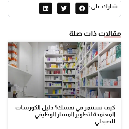
شارك على :
مقالات ذات صلة
كيف تستثمر في نفسك؟ دليل الكورسات
المعتمدة لتطوير المسار الوظيفي
للصيدلي