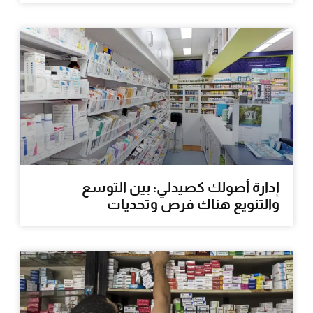
إدارة أصولك كصيدلي: بين التوسع
والتنويع هناك فرص وتحديات