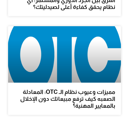
نظام يحقق كفاءة أعلى لصيدليتك؟
مميزات وعيوب نظام الـ OTC: المعادلة
الصعبه كيف ترفع مبيعاتك دون الإخلال
بالمعايير المهنية؟