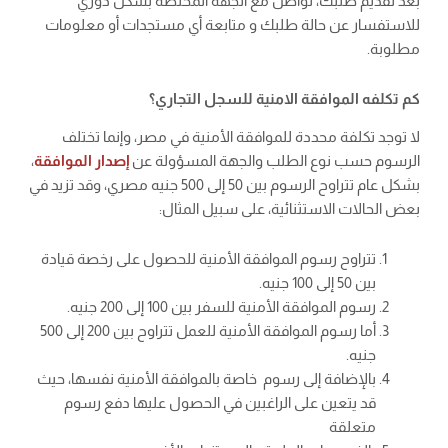
بعد تقديم طلبك، تواصل مع الجهة المختصة بشكل دوري
للاستفسار عن حالة طلبك و متابعة أي مستجدات أو معلومات
مطلوبة.
كم تكلفه الموافقة الامنية للسجل التجاري؟
لا توجد تكلفة محددة للموافقة الأمنية في مصر، وإنما تختلف
الرسوم حسب نوع الطلب والجهة المسؤولة عن
إصدار الموافقة
،
بشكل عام تتراوح الرسوم بين 50 إلى 500 جنيه مصري، وقد تزيد في
بعض الحالات الاستثنائية، على سبيل المثال:
تتراوح رسوم الموافقة الأمنية للحصول على رخصة قيادة
بين 50 إلى 100 جنيه.
رسوم الموافقة الأمنية للسفر بين 100 إلى 200 جنيه.
أما رسوم الموافقة الأمنية للعمل تتراوح بين 200 إلى 500
جنيه.
بالإضافة إلى رسوم خاصة بالموافقة الأمنية نفسها، حيث
قد يتعين على الراغبين في الحصول عليها دفع رسوم
متعلقة