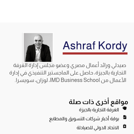
صيدلي ورائد أعمال مصري وعضو مجلس إدارة الغرفة
التجارية بالجيزة، حاصل على الماجستير التنفيذي في إدارة
الأعمال من IMD Business School، لوزان، سويسرا.
مواقع أخرى ذات صلة
الغرفة التجارية بالجيزة
بوابة أخبار شركات التسويق والمطابع
الاتحاد الدولي للصيادلة