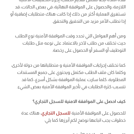
اللازمة، والحصول على الموافقة النهائية، في بعض الحالات، قد
تستغرق العملية أكثر من ذلك إذا كانت هناك متطلبات إضافية أو
إذا تطلب الأمر مزيد من التدقيق والتحقق.
ومن أهم العوامل التي تحدد وقت الموافقة الأمنية نوع الطلب
حيث تختلف من طلب لآخر بالاعتماد على نوعه مثل طلبات
التوظيف أو السفر أو الحصول على رخصة.
كما تختلف إجراءات الموافقة الأمنية و متطلباتها من دولة لأخرى،
وكلما كان ملف الطلب مكتمل ويحتوي على جميع المستندات
المطلوبة، كلما سارت عملية الموافقة بشكل أسرع، كما قد
تتسبب كثرة الطلبات في تأخير الموافقة الأمنية بعض الشيء.
كيف احصل على الموافقة الامنية للسجل التجاري؟
للحصول على الموافقة الأمنية
للسجل التجاري
، هناك عدة
خطوات يجب اتباعها نوضح لكم أبرزها كما يلي: