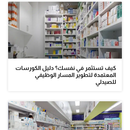
كيف تستثمر في نفسك؟ دليل الكورسات
المعتمدة لتطوير المسار الوظيفي
للصيدلي