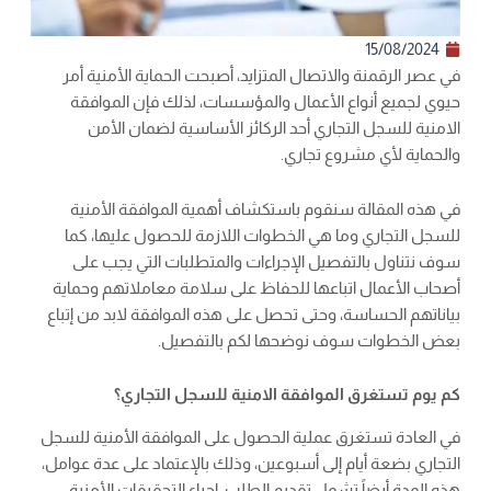
15/08/2024
في عصر الرقمنة والاتصال المتزايد، أصبحت الحماية الأمنية أمر
حيوي لجميع أنواع الأعمال والمؤسسات، لذلك فإن الموافقة
الامنية للسجل التجاري أحد الركائز الأساسية لضمان الأمن
والحماية لأي مشروع تجاري.
في هذه المقالة سنقوم باستكشاف أهمية الموافقة الأمنية
للسجل التجاري وما هي الخطوات اللازمة للحصول عليها، كما
سوف نتناول بالتفصيل الإجراءات والمتطلبات التي يجب على
أصحاب الأعمال اتباعها للحفاظ على سلامة معاملاتهم وحماية
بياناتهم الحساسة، وحتى تحصل على هذه الموافقة لابد من إتباع
بعض الخطوات سوف نوضحها لكم بالتفصيل.
كم يوم تستغرق الموافقة الامنية للسجل التجاري؟
في العادة تستغرق عملية الحصول على الموافقة الأمنية للسجل
التجاري بضعة أيام إلى أسبوعين، وذلك بالإعتماد على عدة عوامل،
هذه المدة أيضاً تشمل تقديم الطلب، إجراء التحقيقات الأمنية