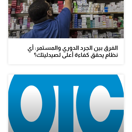
الفرق بين الجرد الدوري والمستمر: أي
نظام يحقق كفاءة أعلى لصيدليتك؟