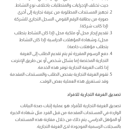
حيث تختلف الإجراءات والمتطلبات باختلاف نوع النشاط.
تجهيز المستندات المطلوبة من غرفة تجارية إلى أخرى
صورة من بطاقة الرقم القومي، السجل التجاري للشركة
(إذا كانت شركة).
تقديم إيجار محل أو ملكية محل (إذا كان النشاط يتطلب
محل)، وشهادة المؤهلات الدراسية (إذا كان النشاط
يتطلب مؤهلات خاصة).
دفع الرسوم المقررة ثم يتم تقديم الطلب إلى الغرفة
التجارية المختصة إما بشكل شخصي أو عن طريق الإنترنت
إذا كانت الغرفة التجارية توفر هذه الخدمة.
تقوم الغرفة التجارية بفحص الطلب والمستندات المقدمة
وقد تستغرق هذه العملية بعض الوقت.
تصديق الغرفة التجارية للافراد
تصديق الغرفة التجارية للأفراد هو عملية إثبات صحة البيانات
الواردة في المستندات المقدمة من قبل الفرد مثل شهادة الخبرة
أو المؤهل الدراسي، يتم ذلك من خلال مقارنة هذه المستندات
بالسجلات الرسمية الموجودة لدى الغرفة التجارية.