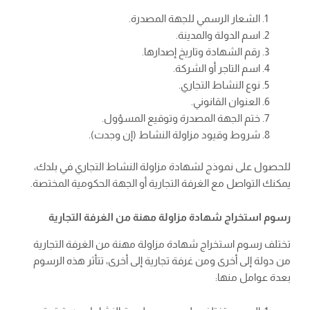
الشعار الرسمي للجهة المصدرة.
اسم الدولة والمدينة.
رقم الشهادة وتاريخ إصدارها.
اسم التاجر أو الشركة.
نوع النشاط التجاري.
العنوان القانوني.
ختم الجهة المصدرة وتوقيع المسؤول.
شروط وقيود مزاولة النشاط (إن وجدت).
للحصول على نموذج لشهادة مزاولة النشاط التجاري في بلدك،
يمكنك التواصل مع الغرفة التجارية أو الجهة الحكومية المختصة.
رسوم استخراج شهادة مزاولة مهنة من الغرفة التجارية
تختلف رسوم استخراج شهادة مزاولة مهنة من الغرفة التجارية
من دولة إلى أخرى ومن غرفة تجارية إلى أخرى، تتأثر هذه الرسوم
بعدة عوامل منها: