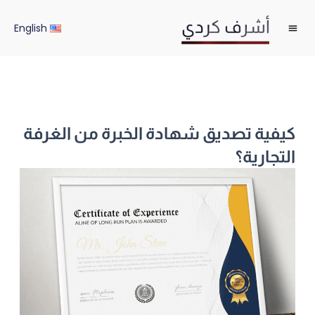
خطي
لى
English
لمحتوى
كيفية تصديق شهادة الخبرة من الغرفة
التجارية؟