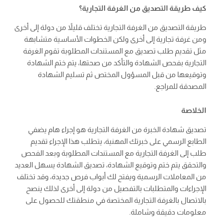
كيف طريقة التصديق من الغرفة التجارية؟
طريقة التصديق من الغرفة التجارية تختلف قليلاً من دولة إلى أخرى
ومن غرفة تجارية إلى أخرى ولكن الخطوات الأساسية متشابهة
مثل تقديم طلب تصديق مع المستندات المطلوبة تقوم الغرفة
التجارية بفحص الشهادة والتأكد من صحتها، يتم ختم الشهادة
وتوقيعها من قبل المسؤول المختص ثم تسليم الشهادة
المصدقة للمراجع.
الخلاصة
تصديق شهادة الخبرة من الغرفة التجارية هو إجراء هام يضفي
الطابع الرسمي على خبرتك المهنية، يتطلب هذا الإجراء تقديم
طلب إلى الغرفة التجارية مع المستندات المطلوبة وبعد الفحص
والتحقق يتم ختم وتوقيع الشهادة، تصديق الشهادة يسهل العديد
من المعاملات الرسمية ويفتح لك أبواب فرص جديدة، وقد تختلف
الإجراءات والمتطلبات بالتفصيل من دولة إلى أخرى لذلك ينصح
بالاتصال بالغرفة التجارية المختصة في منطقتك للحصول على
معلومات دقيقة وشاملة.