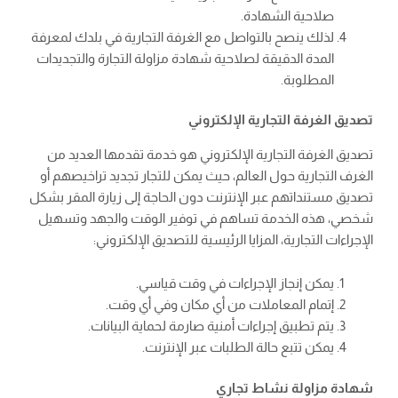
صلاحية الشهادة.
لذلك ينصح بالتواصل مع الغرفة التجارية في بلدك لمعرفة
المدة الدقيقة لصلاحية شهادة مزاولة التجارة والتجديدات
المطلوبة.
تصديق الغرفة التجارية الإلكتروني
تصديق الغرفة التجارية الإلكتروني هو خدمة تقدمها العديد من
الغرف التجارية حول العالم، حيث يمكن للتجار تجديد تراخيصهم أو
تصديق مستنداتهم عبر الإنترنت دون الحاجة إلى زيارة المقر بشكل
شخصي، هذه الخدمة تساهم في توفير الوقت والجهد وتسهيل
الإجراءات التجارية، المزايا الرئيسية للتصديق الإلكتروني:
يمكن إنجاز الإجراءات في وقت قياسي.
إتمام المعاملات من أي مكان وفي أي وقت.
يتم تطبيق إجراءات أمنية صارمة لحماية البيانات.
يمكن تتبع حالة الطلبات عبر الإنترنت.
شهادة مزاولة نشاط تجاري