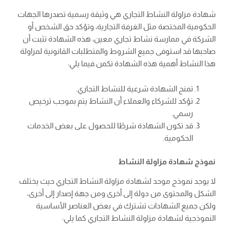
شهادة مزاولة النشاط التجاري هي وثيقة رسمية تصدرها الجهات
الحكومية المختصة مثل الغرفة التجارية، وتؤكد حق الشخص أو
الشركة في ممارسة نشاط تجاري معين، هذه الشهادة تثبت أن
صاحبها قد استوفى جميع الشروط والمتطلبات القانونية لمزاولة
هذا النشاط أهمية هذه الشهادة تكمن فيما يلي:
تمنح الشهادة شرعية للنشاط التجاري.
تؤكد للشركاء والعملاء أن النشاط يتم بموجب ترخيص
رسمي.
قد تكون الشهادة شرطًا للحصول على بعض الخدمات
الحكومية.
نموذج شهادة مزاولة النشاط
لا يوجد نموذج موحد لشهادة مزاولة النشاط التجاري حيث يختلف
الشكل والمحتوى من دولة إلى أخرى ومن جهة إصدار إلى أخرى،
ولكن جميع الشهادات تشترك في بعض العناصر الأساسية
النموذجية لشهادة مزاولة النشاط التجاري كما يلي: