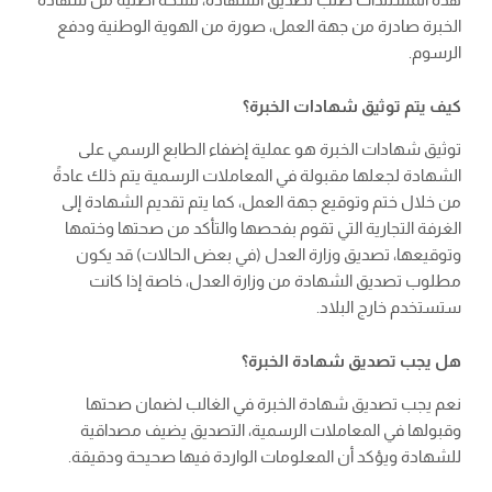
الخبرة صادرة من جهة العمل، صورة من الهوية الوطنية ودفع
الرسوم.
كيف يتم توثيق شهادات الخبرة؟
توثيق شهادات الخبرة هو عملية إضفاء الطابع الرسمي على
الشهادة لجعلها مقبولة في المعاملات الرسمية يتم ذلك عادةً
من خلال ختم وتوقيع جهة العمل، كما يتم تقديم الشهادة إلى
الغرفة التجارية التي تقوم بفحصها والتأكد من صحتها وختمها
وتوقيعها، تصديق وزارة العدل (في بعض الحالات) قد يكون
مطلوب تصديق الشهادة من وزارة العدل، خاصة إذا كانت
ستستخدم خارج البلاد.
هل يجب تصديق شهادة الخبرة؟
نعم يجب تصديق شهادة الخبرة في الغالب لضمان صحتها
وقبولها في المعاملات الرسمية، التصديق يضيف مصداقية
للشهادة ويؤكد أن المعلومات الواردة فيها صحيحة ودقيقة.