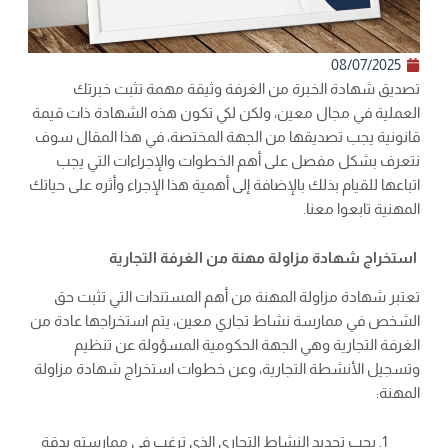
08/07/2025
تصديق شهادة الخبرة من الغرفة وثيقة مهمة تثبت خبرتك
العملية في مجال معين، ولكن لكي تكون هذه الشهادة ذات قيمة
قانونية يجب تصديقها من الجهة المختصة، في هذا المقال سوف
نتعرف بشكل مفصل على أهم الخطوات والإجراءات التي يجب
اتباعها للقيام بذلك بالإضافة إلى أهمية هذا الإجراء وأثره على حياتك
المهنية تابعوا معنا.
استخراج شهادة مزاولة مهنة من الغرفة التجارية
تعتبر شهادة مزاولة المهنة من أهم المستندات التي تثبت حق
الشخص في ممارسة نشاط تجاري معين، يتم استخراجها عادة من
الغرفة التجارية وهي الجهة الحكومية المسؤولة عن تنظيم
وتسجيل الأنشطة التجارية، وعن خطوات استخراج شهادة مزاولة
المهنة:
يجب تحديد النشاط التجاري الذي ترغب في ممارسته بدقة