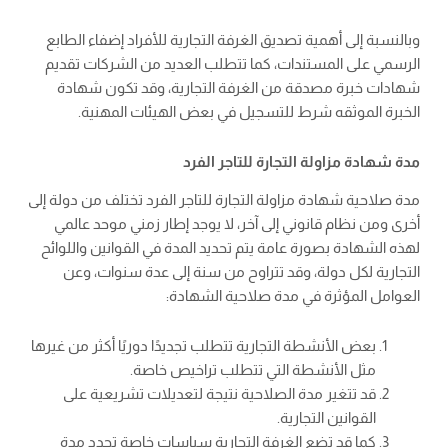
وبالنسبة إلى أهمية تصديق الغرفة التجارية للأفراد إضفاء الطابع
الرسمي على المستندات، كما تتطلب العديد من الشركات تقديم
شهادات خبرة مصدقة من الغرفة التجارية، وقد تكون شهادة
الخبرة الموثقه شرط للتسجيل في بعض الهيئات المهنية.
مدة شهادة مزاولة التجارة للتاجر الفرد
مدة صلاحية شهادة مزاولة التجارة للتاجر الفرد تختلف من دولة إلى
أخرى ومن نظام قانوني إلى آخر، لا يوجد إطار زمني موحد عالمي
لهذه الشهادة بصورة عامة يتم تحديد المدة في القوانين واللوائح
التجارية لكل دولة، وقد تتراوح من سنة إلى عدة سنوات، وعن
العوامل المؤثرة في مدة صلاحية الشهادة:
بعض الأنشطة التجارية تتطلب تجديدًا دوريًا أكثر من غيرها
مثل الأنشطة التي تتطلب تراخيص خاصة.
قد تتغير مدة الصلاحية نتيجة لتعديلات تشريعية على
القوانين التجارية.
كما قد تضع الغرفة التجارية سياسات خاصة تحدد مدة