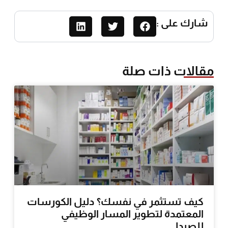
شارك على :
مقالات ذات صلة
كيف تستثمر في نفسك؟ دليل الكورسات
المعتمدة لتطوير المسار الوظيفي
للصيدلي