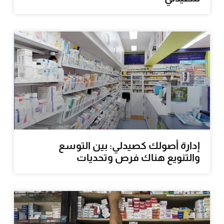
إدارة أصولك كصيدلي: بين التوسع
والتنويع هناك فرص وتحديات