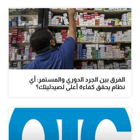
الفرق بين الجرد الدوري والمستمر: أي
نظام يحقق كفاءة أعلى لصيدليتك؟