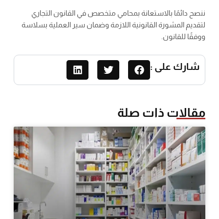
ننصح دائمًا بالاستعانة بمحامي متخصص في القانون التجاري
لتقديم المشورة القانونية اللازمة وضمان سير العملية بسلاسة
ووفقًا للقانون.
شارك على :
مقالات ذات صلة