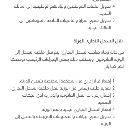
تحويل ملفات الموظفين وبياناتهم الوظيفية إلى المالك
الجديد.
تحويل جميع المزايا والتأمينات الخاصة بالموظفين إلى
المالك الجديد.
نقل السجل التجاري للورثة
في حالة وفاة صاحب السجل التجاري، يتم نقل ملكية السجل إلى
الورثة القانونيين، ويتطلب ذلك بعض الإجراءات الرئيسية نوضحها
لكم كما يلي:
إصدار قرار إداري من المحكمة المختصة بتعيين الورثة.
تقديم طلب رسمي من الورثة لنقل ملكية السجل التجاري.
إكمال إجراءات النقل القانونية والإدارية لدى الجهات
المعنية.
إصدار السجل التجاري الجديد باسم الورثة.
تحويل جميع البيانات والمعلومات المرتبطة بالسجل إلى
الورثة