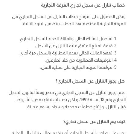
خطاب تنازل عن سجل تجاري الغرفة التجارية
يمكن الحصول على نموذج خطاب التنازل عن السجل التجاري من
الغرفة التجارية المختصة. هذا الخطاب يتضمن البنود التالية:
تفاصيل المالك الحالي والمالك الجديد للسجل التجاري.
قيمة المبلغ المتفق عليه للتنازل عن السجل.
تعهد المالك الحالي بعدم المطالبة بالسجل مرة أخرى.
التوقيعات المطلوبة من كلا الطرفين.
موافقة الغرفة التجارية على عملية النقل.
هل يجوز التنازل عن السجل التجاري؟
نعم، يجوز التنازل عن السجل التجاري في مصر وفقاً لقانون السجل
التجاري رقم 18 لسنة 1999، و لكن يجب استيفاء بعض الشروط
قبل التنازل، و إتباع خطوات محددة وسداد رسوم معينة.
كيف يتم التنازل عن سجل تجاري؟
يجب على صاحب السجل التجاري أن يتقدم بطلب تنازل إلى الإدارة