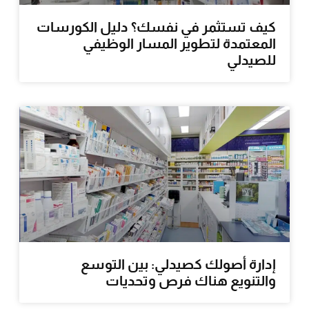
كيف تستثمر في نفسك؟ دليل الكورسات
المعتمدة لتطوير المسار الوظيفي
للصيدلي
إدارة أصولك كصيدلي: بين التوسع
والتنويع هناك فرص وتحديات