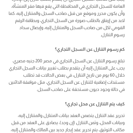
العامة للسجل التجاري في المحافظة التي يقع فيها مقر المنشأة،
وأن يكون محرر وموقع من قبل صاحب السجل والمتنازل إليه، كما
لابد من إرفاق بالطلب صورة من السجل التجاري، وبطاقة الرقم
القومي لكل من صاحب السجل والمتنازل إليه، وإيصال سداد
رسوم التنازل.
كم رسوم التنازل عن السجل التجاري؟
تبلغ رسوم التنازل عن السجل التجاري في مصر 200 جنيه مصري،
يجب على المتنازل إليه أن يتقدم بطلب تغيير بيانات السجل التجاري
خلال 60 يوم من تاريخ التنازل، في بعض الحالات قد تطلب
مستندات إضافية للتنازل عن السجل التجاري، مثل موافقة الدائنين
في حالة وجود ديون مستحقة على صاحب السجل.
كيف يتم التنازل عن محل تجاري؟
تحرير عقد التنازل يتضمن العقد بيانات المتنازل والمتنازل إليه،
وبيانات المحل، وثمن التنازل (إن وجد)، يصادق على العقد من قبل
مكاتب التوثيق، يتم تحرير عقد إيجار جديد بين المالك والمتنازل إليه،