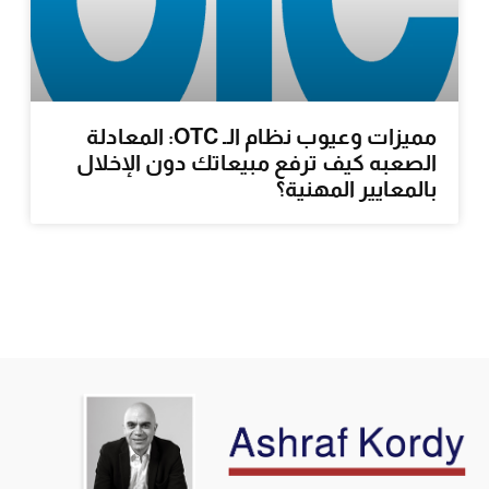
مميزات وعيوب نظام الـ OTC: المعادلة
الصعبه كيف ترفع مبيعاتك دون الإخلال
بالمعايير المهنية؟