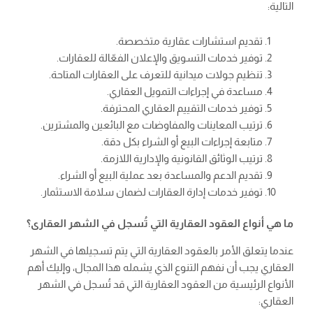
التالية:
تقديم استشارات عقارية متخصصة.
توفير خدمات التسويق والإعلان الفعّالة للعقارات.
تنظيم جولات ميدانية للتعرف على العقارات المتاحة.
مساعدة في إجراءات التمويل العقاري.
توفير خدمات التقييم العقاري المحترفة.
ترتيب المعاينات والمفاوضات مع البائعين والمشترين.
متابعة إجراءات البيع أو الشراء بكل دقة.
ترتيب الوثائق القانونية والإدارية اللازمة.
تقديم الدعم والمساعدة بعد عملية البيع أو الشراء.
توفير خدمات إدارة العقارات لضمان سلامة الاستثمار.
ما هي أنواع العقود العقارية التي تُسجل في الشهر العقارى؟
عندما يتعلق الأمر بالعقود العقارية التي يتم تسجيلها في الشهر
العقاري يجب أن نفهم التنوع الذي يشمله هذا المجال، وإليك أهم
الأنواع الرئيسية من العقود العقارية التي قد تُسجل في الشهر
العقاري: