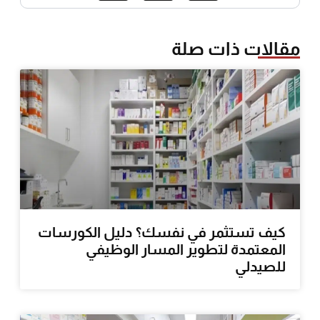
مقالات ذات صلة
كيف تستثمر في نفسك؟ دليل الكورسات
المعتمدة لتطوير المسار الوظيفي
للصيدلي