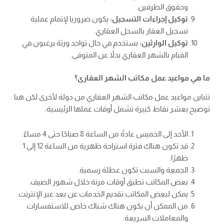
وحقوق الطرفين.
توكيل إجراءات التسجيل:
يكون ضروريا لإتمام عملية
تسجيل العقار بالسجل العقاري.
توكيل الوارثين:
يستخدم في حال تواجد ورثة يرغبون في
القيام بالشهر العقاري بدلاً عن المتوفى.
ما هي مواعيد عمل مكاتب الشهر العقارى؟
تتباين مواعيد عمل مكاتب الشهر العقاري من دولة لأخرى لكن هنا
توضيح بعشر نقاط كبيرة تشمل أوقات عملها الرئيسية:
الأحد إلى الخميس عادةً من الساعة 8 صباحًا حتى 4 مساءً.
قد تكون هناك فترة استراحة ظهرية من الساعة 12 إلى 1
ظهرًا.
الجمعة والسبت تكون عطلة رسمية.
بعض المكاتب تطبق أوقات مرنة خلال شهور الصيف.
يمكن لبعض المكاتب تقديم الخدمات عن بعد عبر الإنترنت.
من الممكن أن يكون هناك شباك خاص للاستفسارات
والمعاملات السريعة.