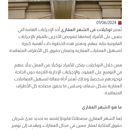
01/06/2024
تُعتبر
توكيلات فى الشهر العقارى
أحد الإجراءات الهامة التي
يتعين على الأفراد إتمامها لتفويض الآخرين بالقيام بالإجراءات
القانونية نيابة عنهم، وتعتبر هذه الخطوة ذات أهمية كبيرة
لتسهيل العمليات العقارية وضمان حقوق كل الأطراف المتعاقدة.
فمن خلال التوكيلات يمكن للأفراد توكيلاً من العمل بدلاً عنهم
في التوقيع على العقود، والإجراءات الإدارية اللازمة دون الحاجة
لوجودهم شخصياً، وبذلك تُعتبر أداة فعالة لتسهيل المعاملات
العقارية بشكل شفاف وسلس ما يحقق مصلحة كل الأطراف
المتعاقدة.
ما هو الشهر العقاري
يُعدّ الشهر العقاري مصطلحًا قانونيًا يُقصد به تحديد مدى سُريان
حقوق الملكية لعقار معين في مجال العقارات، ويهدف إلى توفير