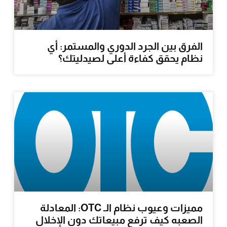
الفرق بين الجرد الدوري والمستمر: أي
نظام يحقق كفاءة أعلى لصيدليتك؟
مميزات وعيوب نظام الـ OTC: المعادلة
الصعبه كيف ترفع مبيعاتك دون الإخلال