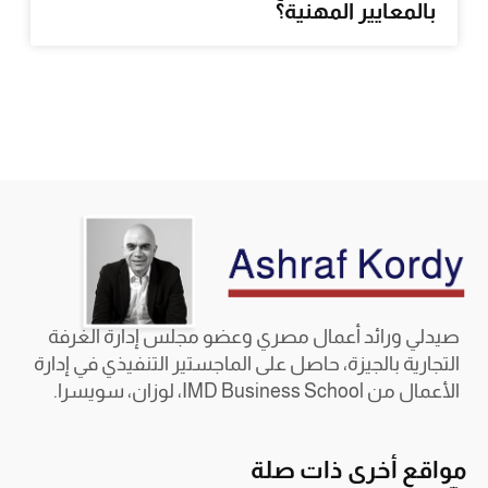
بالمعايير المهنية؟
صيدلي ورائد أعمال مصري وعضو مجلس إدارة الغرفة
التجارية بالجيزة، حاصل على الماجستير التنفيذي في إدارة
الأعمال من IMD Business School، لوزان، سويسرا.
مواقع أخرى ذات صلة