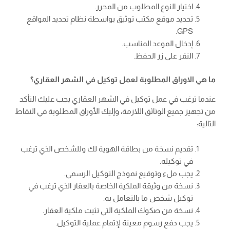
اختيار النوع المطلوب من المحرر.
تحديد موقع مكتب توثيق بواسطة نظام تحديد المواقع
GPS.
إدخال الموعد المناسب.
النقر على زر الحفظ.
ما هي الاوراق المطلوبة لعمل توكيل في الشهر العقاري؟
عندما ترغب في عمل توكيل في الشهر العقاري يجب عليك التأكد
من تجهيز جميع الوثائق اللازمة، وإليك الأوراق المطلوبة في النقاط
التالية:
تقديم نسخة من بطاقة الهوية لك وللشخص الذي ترغب
في توكيله.
يجب ملء وتوقيع نموذج التوكيل الرسمي.
نسخة من وثيقة الملكية الخاصة بالعقار الذي ترغب في
توكيل شخص ما بالتعامل به.
نسخة من صكوك الملكية التي تثبت ملكية العقار.
يجب دفع رسوم معينة لإتمام عملية التوكيل.