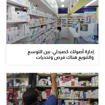
إدارة أصولك كصيدلي: بين التوسع
والتنويع هناك فرص وتحديات