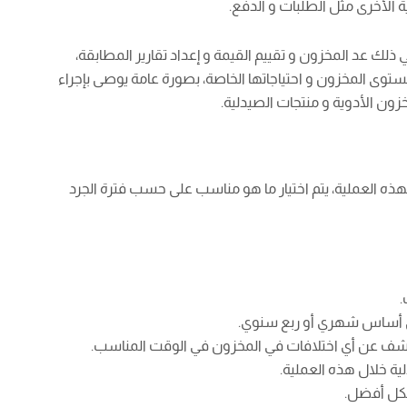
الأخرى مثل الطلبات و الدفع.
لك عد المخزون و تقييم القيمة و إعداد تقارير المطابقة،
مستوى المخزون و احتياجاتها الخاصة، بصورة عامة يوصى بإجراء
ن الأدوية و منتجات الصيدلية.
 بهذه العملية، يتم اختيار ما هو مناسب على حسب فترة الجرد
.
لى أساس شهري أو ربع سنوي.
ف عن أي اختلافات في المخزون في الوقت المناسب.
ة خلال هذه العملية.
شكل أفضل.