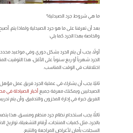
ما هي شروط جرد الصيدلية؟
بعد أن تعرفنا على ما هو جرد الصيدلية ولماذا يتم،
والخاصة بهذا الجرد كما يلي:
أولاً، يجب أن يتم الجرد بشكل دوري وفي مواعيد محددة
الجرد شهرياً أو ربع سنوياً على الأقل، هذا التوقيت 
اختلافات في الوقت المناسب.
ثانيًا، يجب أن يشارك في عملية الجرد فريق عمل مؤهل 
الصيدليين ويمكنك معرفة جميع
أخبار الصيادلة في مص
الفريق خبرة في إدارة المخزون والتدقيق، وأن يتم تدريب
ثالثًا، يجب استخدام نظام جرد منظم ومنسق، هذا يت
بالجرد، مثل كميات المنتجات، أرقام التشغيلة، تواريخ ا
السجلات بأمان لأغراض المراجعة والتتبع.