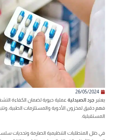
26/05/2024
يعتبر
جرد الصيدلية
عملية حيوية لضمان الكفاءة التشغيلي
فهم دقيق لمخزون الأدوية والمستلزمات الطبية، وتتب
المستقبلية.
في ظل المتطلبات التنظيمية الصارمة وتحديات سلسلة ال