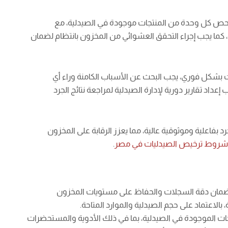
ب فحص كل وحدة من المنتجات موجودة في الصيدلية، مع
ل، كما يجب إجراء التحقق العشوائي من المخزون بانتظام لضمان
فات بشكل فوري، يجب البحث عن الأسباب الكامنة وراء أي
إعداد تقارير دورية لإدارة الصيدلية لمراجعة نتائج الجرد
بفاعلية وموثوقية عالية، مما يعزز الرقابة على المخزون
شروط ترخيص الصيدليات في مصر
.
 لضمان دقة السجلات والحفاظ على مستويات المخزون
 بالاعتماد على حجم الصيدلية والموارد المتاحة.
نتجات الموجودة في الصيدلية، بما في ذلك الأدوية والمستحضرات