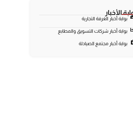
ابة الأخبار
بوابة أخبار الغرفة التجارية
بوابة أخبار شركات التسويق والمطابع
بوابة أخبار مجتمع الصيادلة