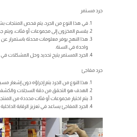
جرد مستمر
في هذا النوع من الجرد، يتم فحص المنتجات بش
يقسم المخزون إلى مجموعات أو فئات، ويتم جر
هذا النهج يوفر معلومات محدثة باستمرار عن ا
واحدة في السنة.
الجرد المستمر يتيح تحديد وحل المشكلات في 
جرد مفاجئ
هذا النوع من الجرد يتم إجراؤه دون إشعار مسب
الهدف هو التحقق من دقة السجلات والكشف ع
يتم اختيار مجموعات أو فئات محددة من المنتجا
الجرد المفاجئ يساعد في تعزيز الرقابة الداخلية