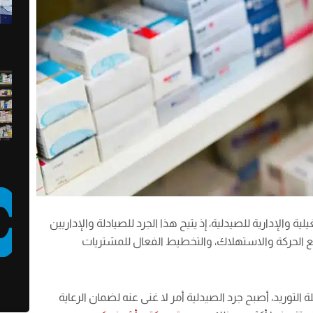
ة والإدارية للصيدلية، إذ يتيح هذا الجرد للصيادلة والإداريين
ع الحركة والاستهلاك، والتخطيط الفعال للمشتريات
توريد، أصبح جرد الصيدلية أمر لا غنى عنه لضمان الرعاية