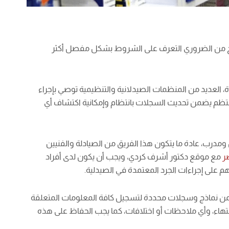
 أصبح من الضروري التعرف على الشروط بشكل مفصل أكثر
، العديد من المنظمات الصيدلانية والتنظيمية توصي بإجراء
المنتظم يضمن تحديث السجلات بانتظام وإمكانية اكتشاف أي
ومدرب، عادة ما يتكون هذا الفريق من الصيادلة والفنيين
ر
مع موقع دكتور أشرف كردي، ويجب أن يكون لدى أفراد
هم على إجراءات الجرد المعتمدة في الصيدلية.
ضمن نماذج وسجلات محددة لتسجيل كافة المعلومات المتعلقة
لانتهاء، وأي ملاحظات أو اختلافات، كما يجب الحفاظ على هذه