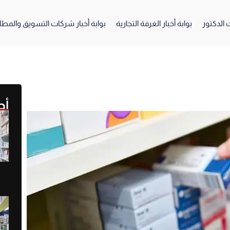
 الدكتور
بوابة أخبار الغرفة التجارية
بوابة أخبار شركات التسويق والمطا
أح