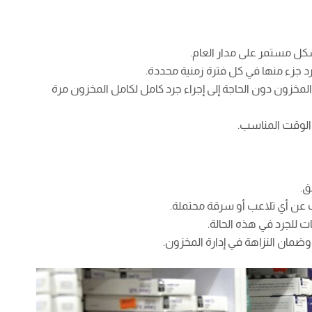
كل مستمر على مدار العام.
د جزء منها في كل فترة زمنية محددة.
لمخزون دون الحاجة إلى إجراء جرد كامل لكامل المخزون مرة
الوقت المناسب.
ق.
ن أي تلاعب أو سرقة محتملة.
ت للجرد في هذه الحالة.
 وضمان النزاهة في إدارة المخزون.