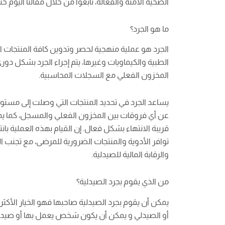
الصحية الآمنة والفعالة، تابعوا من خلال مقالنا اليوم 
ما هو الجرد؟
الجرد هو عملية منهجية لحصر وتدوين كافة المنتجات ا
الطبية والكيماويات وغيرها، يتم إجراء الجرد بشكل 
المخزون الفعلي مع السجلات المحاسبية.
يساعد الجرد في تحديد المنتجات التي وصلت إلى مست
عن أي فروقات بين المخزون الفعلي والمسجل، كما يمكن 
قريبة الانتهاء بشكل فعال. إن القيام بهذه العملية 
توافر الأدوية والمنتجات الضرورية للمرضى، مع تجنب ال
والرقابة المالية للصيدلية.
من الذي يقوم بجرد الصيدلية؟
يمكن أن يقوم بجرد الصيدلية صاحبها فهو الخيار الأكث
أو الصيدلي و يمكن أن يكون شخص يعمل بها أو صيدلي