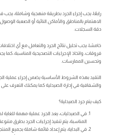
رابعًا، يجب إجراء الجرد بطريقة منهجية وشاملة، يج
الاهتمام بالمناطق والأماكن النائية أو الصعبة الوصو
دقة السجلات.
خامسًا، يجب تحليل نتائج الجرد والتعامل مع أي اختلا
فروقات، واتخاذ الإجراءات التصحيحية المناسبة، كما يجب 
وتحسين الممارسات.
التقيد بهذه الشروط الأساسية يضمن إجراء عملية الجرد 
والشفافية في إدارة الصيدلية كما يمكنك التعرف على
كيف يتم جرد الصيدلية؟
في الصيدليات، يعد الجرد عملية مهمة للغاية
المناسبة، يتم تنفيذ إجراءات الجرد بطرق متنوعة،
في البداية، يتم إعداد قائمة شاملة بجميع الم