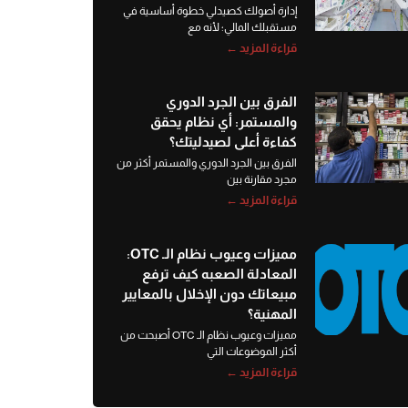
إدارة أصولك كصيدلي خطوة أساسية في
مستقبلك المالي؛ لأنه مع
قراءة المزيد ←
الفرق بين الجرد الدوري
والمستمر: أي نظام يحقق
كفاءة أعلى لصيدليتك؟
الفرق بين الجرد الدوري والمستمر أكثر من
مجرد مقارنة بين
قراءة المزيد ←
مميزات وعيوب نظام الـ OTC:
المعادلة الصعبه كيف ترفع
مبيعاتك دون الإخلال بالمعايير
المهنية؟
مميزات وعيوب نظام الـ OTC أصبحت من
أكثر الموضوعات التي
قراءة المزيد ←