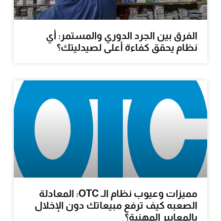
الفرق بين الجرد الدوري والمستمر: أي
نظام يحقق كفاءة أعلى لصيدليتك؟
مميزات وعيوب نظام الـ OTC: المعادلة
الصعبه كيف ترفع مبيعاتك دون الإخلال
بالمعايير المهنية؟