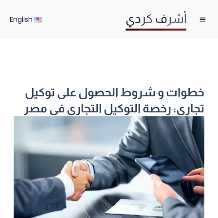
خطي
لى
English
لمحتوى
خطوات و شروط الحصول على توكيل
تجاري: رخصة التوكيل التجاري في مصر