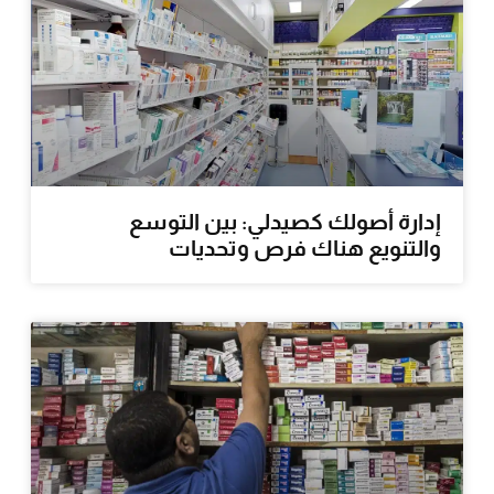
إدارة أصولك كصيدلي: بين التوسع
والتنويع هناك فرص وتحديات