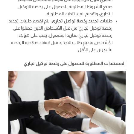
جميع الشروط المطلوبة للحصول على رخصة التوكيل
التجاري، وتقديم المستندات المطلوبة.
طلبات تجديد رخصة توكيل تجاري:
يتم تقديم طلبات تجديد
رخصة توكيل تجاري من قبل الأشخاص الذين حصلوا على
رخصة توكيل تجاري سارية المفعول، يجب على هؤلاء
الأشخاص تقديم طلب التجديد قبل انتهاء صلاحية الرخصة
بشهرين على الأقل.
المستندات المطلوبة للحصول على رخصة توكيل تجاري