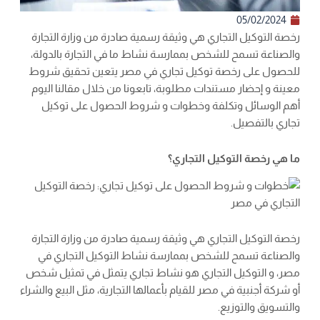
05/02/2024
رخصة التوكيل التجاري هي وثيقة رسمية صادرة من وزارة التجارة
والصناعة تسمح للشخص بممارسة نشاط ما في التجارة بالدولة،
للحصول على رخصة توكيل تجاري في مصر يتعين تحقيق شروط
معينة و إحضار مستندات مطلوبة، تابعونا من خلال مقالنا اليوم
أهم الوسائل وتكلفة وخطوات و شروط الحصول على توكيل
تجاري بالتفصيل.
ما هي رخصة التوكيل التجاري؟
رخصة التوكيل التجاري هي وثيقة رسمية صادرة من وزارة التجارة
والصناعة تسمح للشخص بممارسة نشاط التوكيل التجاري في
مصر، و التوكيل التجاري هو نشاط تجاري يتمثل في تمثيل شخص
أو شركة أجنبية في مصر للقيام بأعمالها التجارية، مثل البيع والشراء
والتسويق والتوزيع.