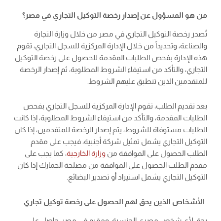
من هو المسؤول عن إصدار رخصة التوكيل التجاري في مصر؟
تُصدر رخصة التوكيل التجاري في مصر من خلال وزارة التجارة
والصناعة، وتحديداً من خلال الإدارة المركزية للسجل التجاري، تقوم
هذه الإدارة بفحص الطلبات المقدمة للحصول على رخصة التوكيل
التجاري، والتأكد من استيفاء الشروط المطلوبة، ثم إصدار الرخصة
للمتقدمين الذين تنطبق عليهم الشروط.
بعد تقديم الطلب، تقوم الإدارة المركزية للسجل التجاري بفحص
الطلبات المقدمة، والتأكد من استيفاء الشروط المطلوبة، إذا كانت
الطلبات مستوفاة للشروط، يتم إصدار الرخصة للمتقدمين، إذا كان
التوكيل التجاري يشمل تمثيل شركة أجنبية، فيجب على مقدم
الطلب الحصول على الموافقة من
وزارة الخارجية
، كما يجب على
مقدم الطلب الحصول على الموافقة من مصلحة الجمارك إذا كان
التوكيل التجاري يشمل استيراد أو تصدير البضائع.
الأشخاص الذين يحق لهم الحصول على رخصة توكيل تجاري
يحق لأي شخص مصري الجنسية، ومقيم في مصر، حاصل على