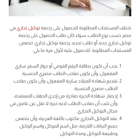
تختلف المستندات المطلوبة للحصول على رخصة
توكيل تجاري
في
مصر حسب نوع الطلب، سواء كان طلب الحصول على رخصة
توكيل تجاري جديد أو طلب تجديد رخصة توكيل تجاري، تتضمن
المستندات المطلوبة للحصول عليه لأول مرة ما يلي:
يجب أن تكون بطاقة الرقم القومي أو جواز السفر ساري
المفعول، وأن يكون صاحب الطلب مصري الجنسية.
تقديم شهادة الميلاد سارية المفعول، وأن يكون صاحب
الطلب مصري الجنسية.
إحضار شهادة الخبرة صادرة من إحدى الجهات المعتمدة،
وأن تثبت أن صاحب الطلب لديه خبرة لا تقل عن عامين في
مجال التوكيل التجاري.
عقد التوكيل التجاري مكتوب باللغة العربية، وأن يتضمن
جميع البيانات اللازمة، مثل اسم الموكل واسم الوكيل
وطبيعة التوكيل ومدة التوكيل.