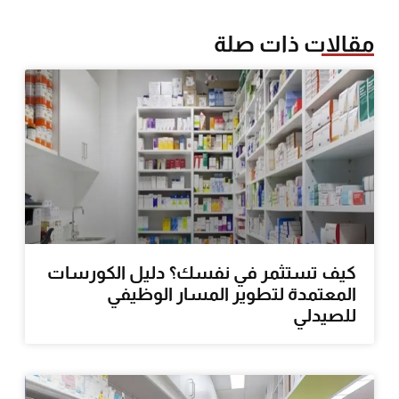
مقالات ذات صلة
كيف تستثمر في نفسك؟ دليل الكورسات
المعتمدة لتطوير المسار الوظيفي
للصيدلي