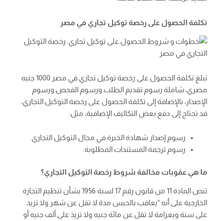
تكلفة الحصول على رخصة توكيل تجاري في مصر
تبلغ تكلفة الحصول على رخصة توكيل تجاري في مصر 1000 جنيه
مصري، شاملة رسوم تقديم الطلب ورسوم الفحص ورسوم
الإصدار، بالإضافة إلى تكلفة الحصول على رخصة التوكيل التجاري،
قد تحتاج إلى دفع بعض التكاليف الإضافية، مثل:
رسوم إصدار شهادة الخبرة في مجال التوكيل التجاري.
رسوم ترجمة المستندات المطلوبة.
ما هي عقوبات مخالفة شروط رخصة التوكيل التجاري؟
تنص المادة 11 من قانون رقم 17 لسنة 1956 بشأن تنظيم التجارة
الخارجية على أنه “يعاقب بالحبس مدة لا تقل عن شهر ولا تزيد
على سنة وبغرامة لا تقل عن مائة جنيه ولا تزيد على ألف جنيه أو