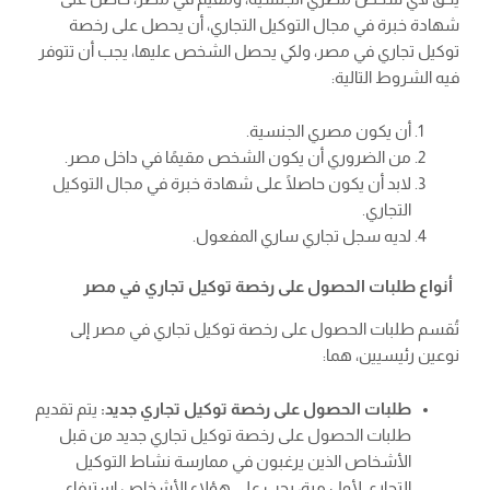
شهادة خبرة في مجال التوكيل التجاري، أن يحصل على رخصة
توكيل تجاري في مصر، ولكي يحصل الشخص عليها، يجب أن تتوفر
فيه الشروط التالية:
أن يكون مصري الجنسية.
من الضروري أن يكون الشخص مقيمًا في داخل مصر.
لابد أن يكون حاصلًا على شهادة خبرة في مجال التوكيل
التجاري.
لديه سجل تجاري ساري المفعول.
أنواع طلبات الحصول على رخصة توكيل تجاري في مصر
تُقسم طلبات الحصول على رخصة توكيل تجاري في مصر إلى
نوعين رئيسيين، هما:
طلبات الحصول على رخصة توكيل تجاري جديد:
يتم تقديم
طلبات الحصول على رخصة توكيل تجاري جديد من قبل
الأشخاص الذين يرغبون في ممارسة نشاط التوكيل
التجاري لأول مرة، يجب على هؤلاء الأشخاص استيفاء