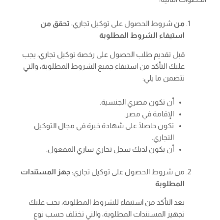
من
شروط الحصول على توكيل تجاري:
تحقق من
استيفاء الشروط المطلوبة
قبل تقديم طلب الحصول على رخصة توكيل تجاري، يجب
عليك التأكد من استيفاء جميع الشروط المطلوبة، والتي
تتضمن ما يلي:
أن تكون مصري الجنسية.
الإقامة في مصر.
تكون حاصلًا على شهادة خبرة في مجال التوكيل
التجاري.
أن يكون لديك سجل تجاري ساري المفعول.
من شروط الحصول على توكيل تجاري:
جهز المستندات
المطلوبة
بعد التأكد من استيفاء للشروط المطلوبة، يجب عليك
تجهيز المستندات المطلوبة، والتي تختلف حسب نوع