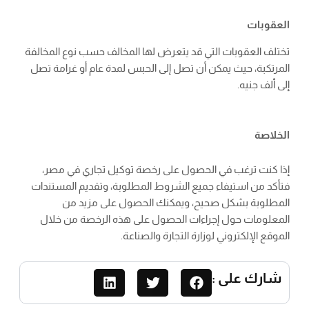
العقوبات
تختلف العقوبات التي قد يتعرض لها المخالف حسب نوع المخالفة
المرتكبة، حيث يمكن أن تصل إلى الحبس لمدة عام أو غرامة تصل
إلى ألف جنيه.
الخلاصة
إذا كنت ترغب في الحصول على رخصة توكيل تجاري في مصر،
فتأكد من استيفاء جميع الشروط المطلوبة، وتقديم المستندات
المطلوبة بشكل صحيح، ويمكنك الحصول على مزيد من
المعلومات حول إجراءات الحصول على هذه الرخصة من خلال
الموقع الإلكتروني لوزارة التجارة والصناعة.
شارك على :