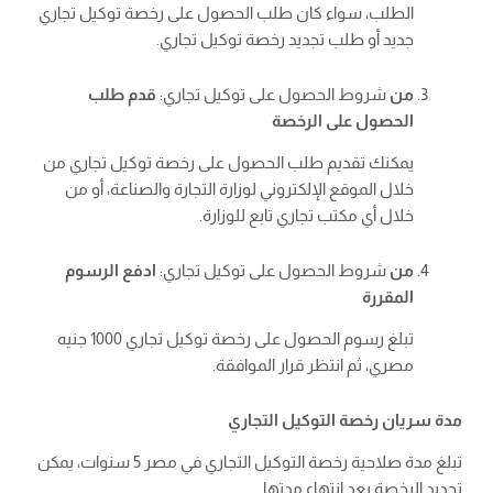
الطلب، سواء كان طلب الحصول على رخصة توكيل تجاري
جديد أو طلب تجديد رخصة توكيل تجاري.
من
شروط الحصول على توكيل تجاري:
قدم طلب
الحصول على الرخصة
يمكنك تقديم طلب الحصول على رخصة توكيل تجاري من
خلال الموقع الإلكتروني لوزارة التجارة والصناعة، أو من
خلال أي مكتب تجاري تابع للوزارة.
من
شروط الحصول على توكيل تجاري:
ادفع الرسوم
المقررة
تبلغ رسوم الحصول على رخصة توكيل تجاري 1000 جنيه
مصري، ثم انتظر قرار الموافقة.
مدة سريان رخصة التوكيل التجاري
تبلغ مدة صلاحية رخصة التوكيل التجاري في مصر 5 سنوات، يمكن
تجديد الرخصة بعد انتهاء مدتها.