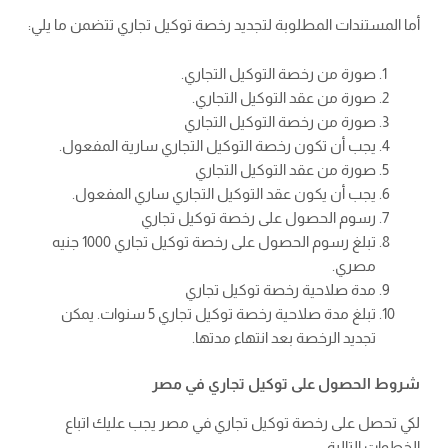
أما المستندات المطلوبة لتجديد رخصة توكيل تجاري تتضمن ما يلي:
صورة من رخصة التوكيل التجاري.
صورة من عقد التوكيل التجاري.
صورة من رخصة التوكيل التجاري
يجب أن تكون رخصة التوكيل التجاري سارية المفعول.
صورة من عقد التوكيل التجاري
يجب أن يكون عقد التوكيل التجاري ساري المفعول.
رسوم الحصول على رخصة توكيل تجاري
تبلغ رسوم الحصول على رخصة توكيل تجاري 1000 جنيه
مصري.
مدة صلاحية رخصة توكيل تجاري
تبلغ مدة صلاحية رخصة توكيل تجاري 5 سنوات. يمكن
تجديد الرخصة بعد انتهاء مدتها.
شروط الحصول على توكيل تجاري في مصر
لكي تحصل على رخصة توكيل تجاري في مصر يجب عليك اتباع
الخطوات التالية: