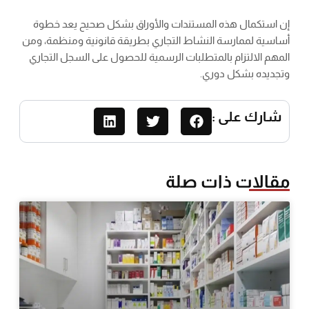
إن استكمال هذه المستندات والأوراق بشكل صحيح يعد خطوة
أساسية لممارسة النشاط التجاري بطريقة قانونية ومنظمة، ومن
المهم الالتزام بالمتطلبات الرسمية للحصول على السجل التجاري
وتجديده بشكل دوري.
شارك على :
مقالات ذات صلة