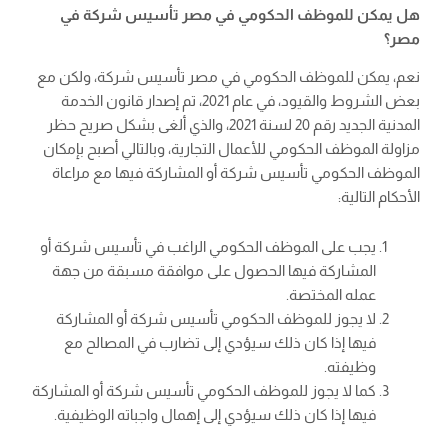
هل يمكن للموظف الحكومي في مصر تأسيس شركة في
مصر؟
نعم، يمكن للموظف الحكومي في مصر تأسيس شركة، ولكن مع
بعض الشروط والقيود، في عام 2021، تم إصدار قانون الخدمة
المدنية الجديد رقم 20 لسنة 2021، والذي ألغى بشكل صريح حظر
مزاولة الموظف الحكومي للأعمال التجارية، وبالتالي أصبح بإمكان
الموظف الحكومي تأسيس شركة أو المشاركة فيها مع مراعاة
الأحكام التالية:
يجب على الموظف الحكومي الراغب في تأسيس شركة أو
المشاركة فيها الحصول على موافقة مسبقة من جهة
عمله المختصة.
لا يجوز للموظف الحكومي تأسيس شركة أو المشاركة
فيها إذا كان ذلك سيؤدي إلى تضارب في المصالح مع
وظيفته.
كما لا يجوز للموظف الحكومي تأسيس شركة أو المشاركة
فيها إذا كان ذلك سيؤدي إلى إهمال واجباته الوظيفية.