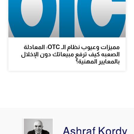
مميزات وعيوب نظام الـ OTC: المعادلة
الصعبه كيف ترفع مبيعاتك دون الإخلال
بالمعايير المهنية؟