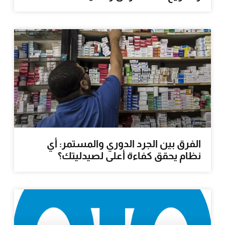
الفرق بين الجرد الدوري والمستمر: أي
نظام يحقق كفاءة أعلى لصيدليتك؟