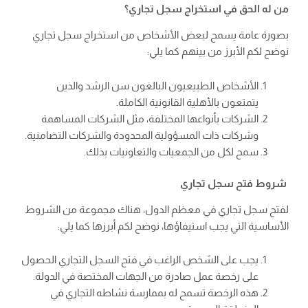
من له الحق في استخراج سجل تجاري؟
بصورة عامة يسمح لبعض الأشخاص من استخراج سجل تجاري
نوضح لكم الأبرز من بينهم كما يلي:
الأشخاص الطبيعيون البالغون سن الرشد والذين
يتمتعون بالأهلية القانونية الكاملة.
الشركات بأنواعها المختلفة، مثل الشركات المساهمة
وشركات ذات المسؤولية المحدودة والشركات التضامنية.
سمح لكل من الجمعيات والتعاونيات بذلك.
شروط فتح سجل تجاري
لفتح سجل تجاري في معظم الدول، هناك مجموعة من الشروط
الأساسية التي يجب استيفاؤها، نوضح لكم أبرزها كما يلي:
يجب على الشخص الراغب في فتح السجل التجاري الحصول
على رخصة عمل صادرة من الجهات المختصة في الدولة.
هذه الرخصة تسمح له بممارسة نشاطه التجاري في